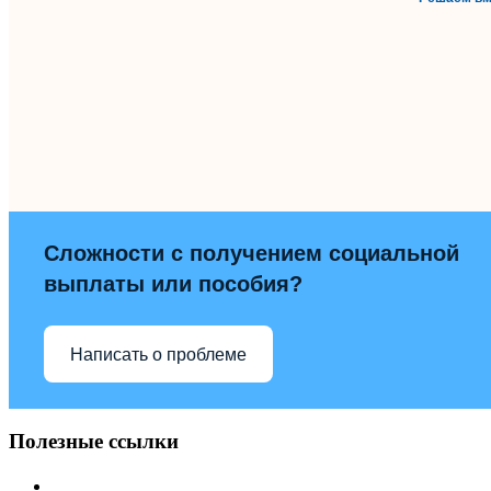
Сложности с получением социальной
выплаты или пособия?
Написать о проблеме
Полезные ссылки