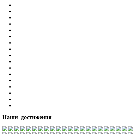
Наши достижения