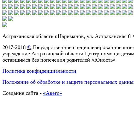
Астраханская область г.Нариманов, ул. Астраханская 8 
2017-2018
©
Государственное специализированное казе
учреждение Астраханской области Центр помощи детям
оставшимся без попечения родителей «Юность»
Политика конфиденциальности
Положение об обработке и защите персональных данны
Создание сайта -
«Авего»