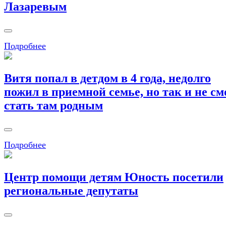
Лазаревым
Подробнее
Витя попал в детдом в 4 года, недолго
пожил в приемной семье, но так и не см
стать там родным
Подробнее
Центр помощи детям Юность посетили
региональные депутаты