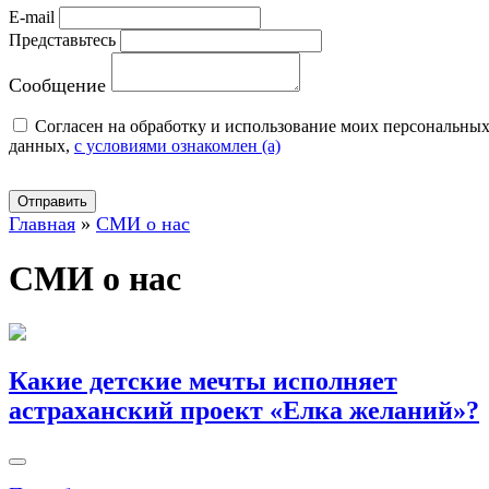
E-mail
Представьтесь
Сообщение
Cогласен на обработку и использование моих персональны
данных,
с условиями ознакомлен (а)
Отправить
Главная
»
СМИ о нас
СМИ о нас
Какие детские мечты исполняет
астраханский проект «Елка желаний»?