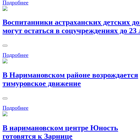
Подробнее
Воспитанники астраханских детских д
могут остаться в соцучреждениях до 23 
Подробнее
В Наримановском районе возрождается
тимуровское движение
Подробнее
В наримановском центре Юность
готовятся к Зарнице