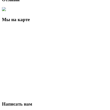
Мы на карте
Написать нам