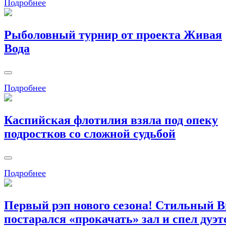
Подробнее
Рыболовный турнир от проекта Живая
Вода
Подробнее
Каспийская флотилия взяла под опеку
подростков со сложной судьбой
Подробнее
Первый рэп нового сезона! Стильный 
постарался «прокачать» зал и спел дуэт