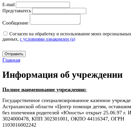
E-mail
Представьтесь
Сообщение
Cогласен на обработку и использование моих персональны
данных,
с условиями ознакомлен (а)
Отправить
Главная
Информация об учреждении
Полное наименование учреждения:
Государственное специализированное казенное учрежд
Астраханской области «Центр помощи детям, оставшим
без попечения родителей «Юность» открыт 25.06.97 г.
3024000478, КПП 302301001, ОКПО 44116347, ОГРН
1103016002242