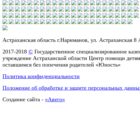
Астраханская область г.Нариманов, ул. Астраханская 8 
2017-2018
©
Государственное специализированное казе
учреждение Астраханской области Центр помощи детям
оставшимся без попечения родителей «Юность»
Политика конфиденциальности
Положение об обработке и защите персональных данны
Создание сайта -
«Авего»