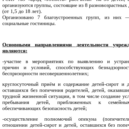
организуются группы, состоящие из 8 разновозрастных 
(от 1,5 до 18 лет).
Организовано 7 благоустроенных групп, из ни
социальные гостиницы.
Основными направлениями деятельности учреж
являются:
-участие в мероприятиях по выявлению и устра
причин и условий, способствующих безнадзорно
беспризорности несовершеннолетних;
круглосуточный приём и содержание детей-сирот и д
оставшихся без попечения родителей, детей, оказавши
трудной жизненной ситуации, в том числе создание ус
пребывания детей, приближенных к семейн
обеспечивающих безопасность детей;
-осуществление полномочий опекуна (попечите
отношении детей-сирот и детей, оставшихся без попе