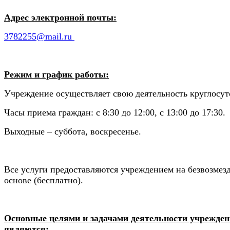
Адрес электронной почты:
3782255@mail.ru
Режим и график работы:
Учреждение осуществляет свою деятельность круглосу
Часы приема граждан: с 8:30 до 12:00, с 13:00 до 17:30.
Выходные – суббота, воскресенье.
Все услуги предоставляются учреждением на безвозмез
основе (бесплатно).
Основные целями и задачами деятельности учрежде
являются: