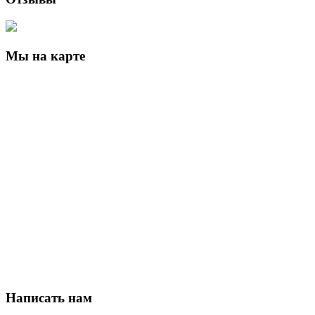
Мы на карте
Написать нам