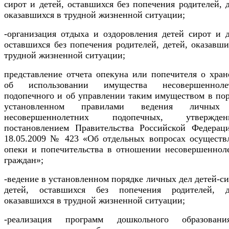
сирот и детей, оставшихся без попечения родителей, д
оказавшихся в трудной жизненной ситуации;
-организация отдыха и оздоровления детей сирот и д
оставшихся без попечения родителей, детей, оказавши
трудной жизненной ситуации;
представление отчета опекуна или попечителя о хран
об использовании имущества несовершеннолет
подопечного и об управлении таким имуществом в пор
установленном правилами ведения личных
несовершеннолетних подопечных, утвержден
постановлением Правительства Российской Федерац
18.05.2009 № 423 «Об отдельных вопросах осуществ
опеки и попечительства в отношении несовершеннол
граждан»;
-ведение в установленном порядке личных дел детей-си
детей, оставшихся без попечения родителей, д
оказавшихся в трудной жизненной ситуации;
-реализация программ дошкольного образован