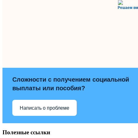
Решаем вм
Сложности с получением социальной
выплаты или пособия?
Написать о проблеме
Полезные ссылки