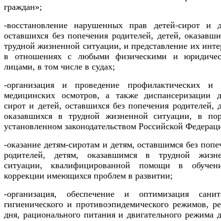
граждан»;
-восстановление нарушенных прав детей-сирот и д
оставшихся без попечения родителей, детей, оказавши
трудной жизненной ситуации, и представление их инте
в отношениях с любыми физическими и юридиче
лицами, в том числе в судах;
-организация и проведение профилактических и
медицинских осмотров, а также диспансеризации д
сирот и детей, оставшихся без попечения родителей, д
оказавшихся в трудной жизненной ситуации, в пор
установленном законодательством Российской Федерац
-оказание детям-сиротам и детям, оставшимся без попе
родителей, детям, оказавшимся в трудной жизн
ситуации, квалифицированной помощи в обуче
коррекции имеющихся проблем в развитии;
-организация, обеспечение и оптимизация санит
гигиенического и противоэпидемического режимов, р
дня, рационального питания и двигательного режима д