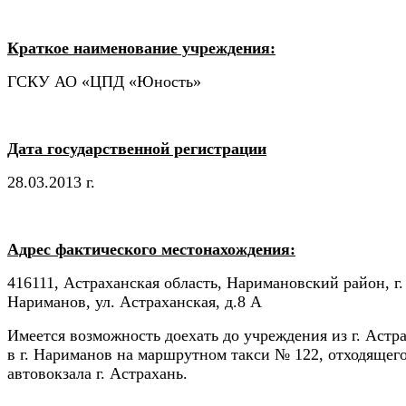
Краткое наименование учреждения:
ГСКУ АО «ЦПД «Юность»
Дата государственной регистрации
28.03.2013 г.
Адрес фактического местонахождения:
416111, Астраханская область, Наримановский район, г.
Нариманов, ул. Астраханская, д.8 А
Имеется возможность доехать до учреждения из г. Астр
в г. Нариманов на маршрутном такси № 122, отходящего
автовокзала г. Астрахань.