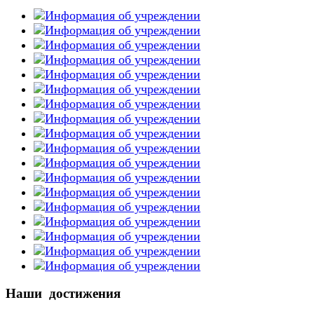
Наши достижения