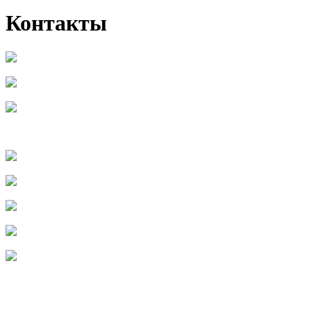
Контакты