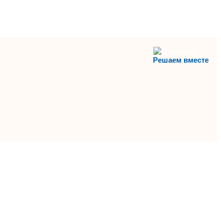
Решаем вместе