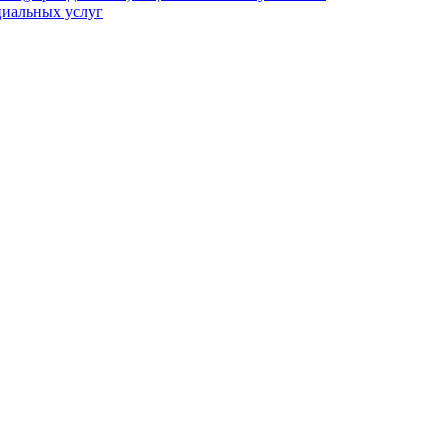
циальных услуг