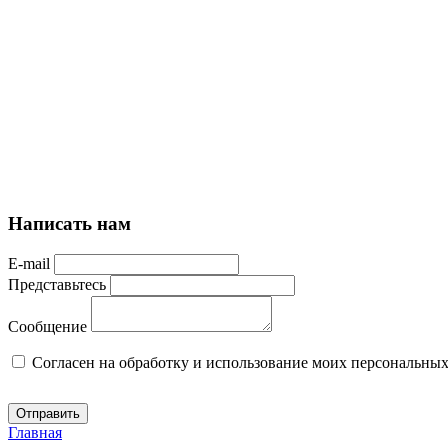
Написать нам
E-mail
Представьтесь
Сообщение
Cогласен на обработку и использование моих персональны
Отправить
Главная