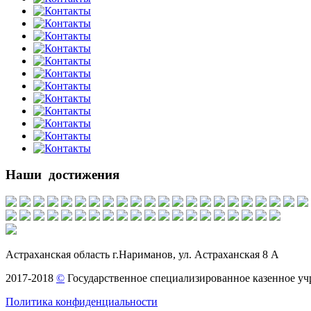
Наши достижения
Астраханская область г.Нариманов, ул. Астраханская 8 А
2017-2018
©
Государственное специализированное казенное уч
Политика конфиденциальности