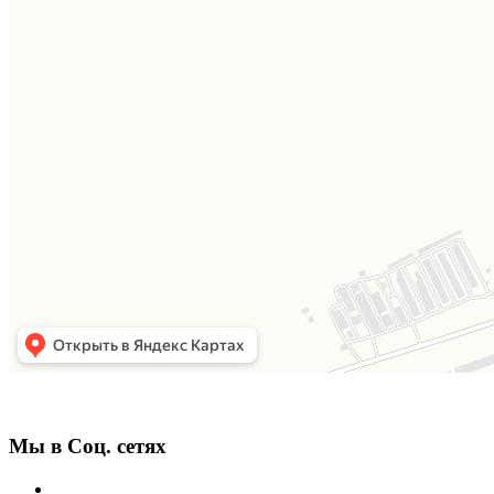
Мы в Соц. сетях