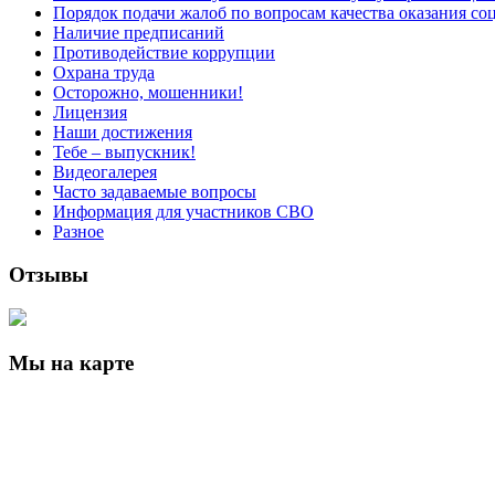
Порядок подачи жалоб по вопросам качества оказания со
Наличие предписаний
Противодействие коррупции
Охрана труда
Осторожно, мошенники!
Лицензия
Наши достижения
Тебе – выпускник!
Видеогалерея
Часто задаваемые вопросы
Информация для участников СВО
Разное
Отзывы
Мы на карте