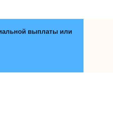
циальной выплаты или