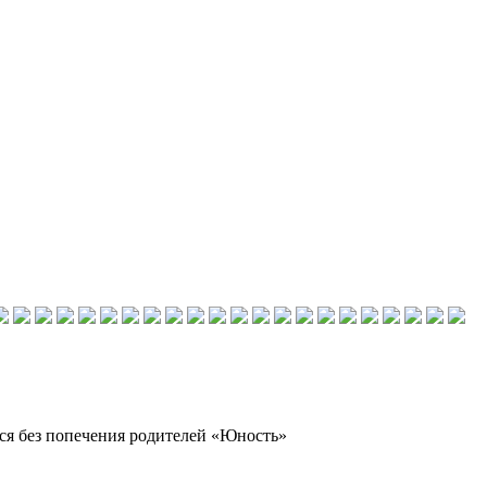
ся без попечения родителей «Юность»