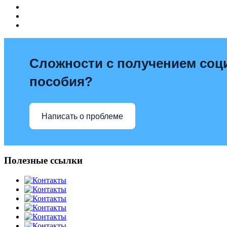
Сложности с получением со
пособия?
Написать о проблеме
Полезные ссылки