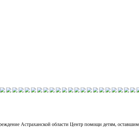
реждение Астраханской области Центр помощи детям, оставшим