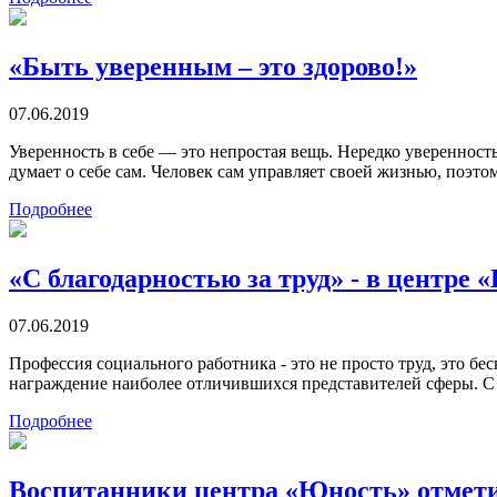
«Быть уверенным – это здорово!»
07.06.2019
Уверенность в себе — это непростая вещь. Нередко уверенность
думает о себе сам. Человек сам управляет своей жизнью, поэто
Подробнее
«С благодарностью за труд» - в центре
07.06.2019
Профессия социального работника - это не просто труд, это 
награждение наиболее отличившихся представителей сферы. 
Подробнее
Воспитанники центра «Юность» отмети