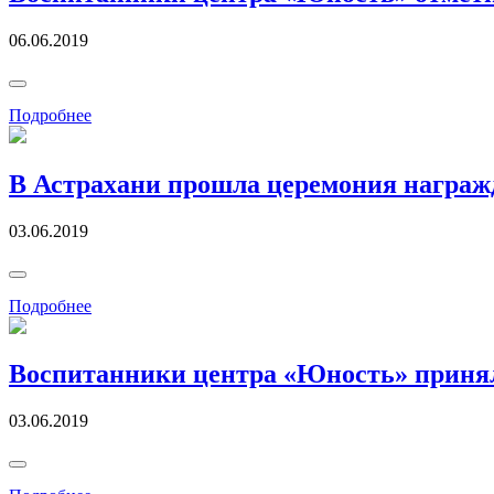
06.06.2019
Подробнее
В Астрахани прошла церемония награж
03.06.2019
Подробнее
Воспитанники центра «Юность» приняли
03.06.2019