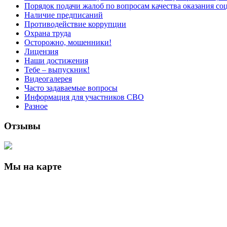
Порядок подачи жалоб по вопросам качества оказания со
Наличие предписаний
Противодействие коррупции
Охрана труда
Осторожно, мошенники!
Лицензия
Наши достижения
Тебе – выпускник!
Видеогалерея
Часто задаваемые вопросы
Информация для участников СВО
Разное
Отзывы
Мы на карте