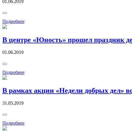
01.06.2019
Подробнее
В центре «Юность» прошел праздник д
01.06.2019
Подробнее
В рамках акции «Недели добрых дел» в
31.05.2019
Подробнее