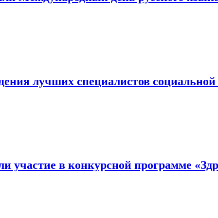
дения лучших специалистов социальной
 участие в конкурсной программе «Здра