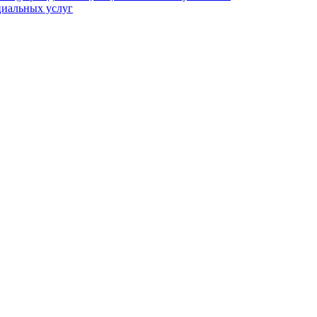
циальных услуг