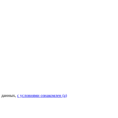
х данных,
с условиями ознакомлен (а)