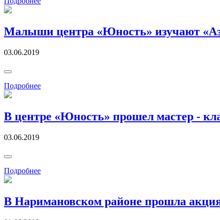
Подробнее
Малыши центра «Юность» изучают «Аз
03.06.2019
Подробнее
В центре «Юность» прошел мастер - кл
03.06.2019
Подробнее
В Наримановском районе прошла акци