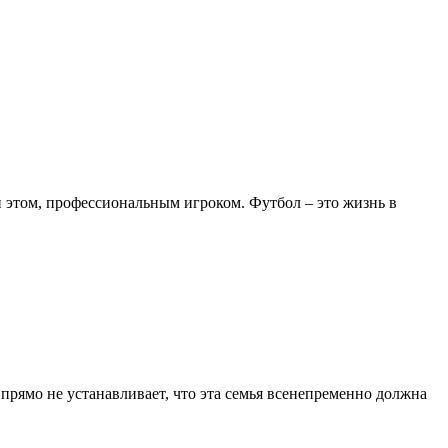
 этом, профессиональным игроком. Футбол – это жизнь в
 прямо не устанавливает, что эта семья всенепременно должна