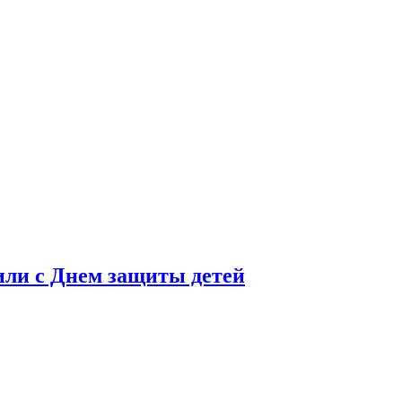
или с Днем защиты детей