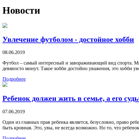
Новости
Увлечение футболом - достойное хобби
08.06.2019
Футбол – самый интересный и завораживающий вид спорта. Мн
девяносто минут. Такое хобби достойно уважения, это хобби 
Подробнее
Ребенок должен жить в семье, а его су
07.06.2019
Один из главных прав ребенка является, безусловно, право реб
быть кровная. Это, увы, не всегда возможно. Но то, что ребен
Подробнее