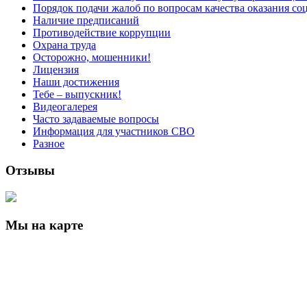
Порядок подачи жалоб по вопросам качества оказания со
Наличие предписаний
Противодействие коррупции
Охрана труда
Осторожно, мошенники!
Лицензия
Наши достижения
Тебе – выпускник!
Видеогалерея
Часто задаваемые вопросы
Информация для участников СВО
Разное
Отзывы
Мы на карте