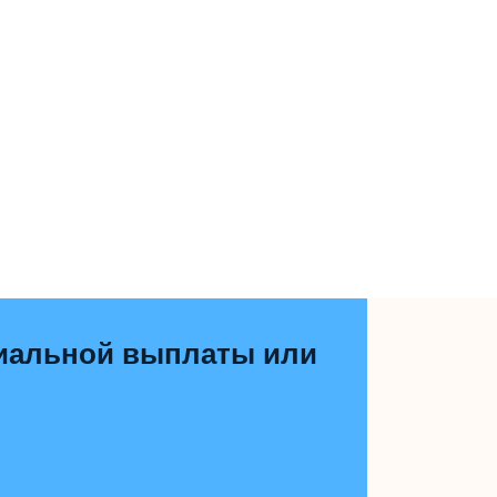
циальной выплаты или