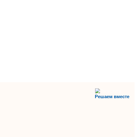
Решаем вместе