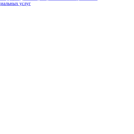
циальных услуг