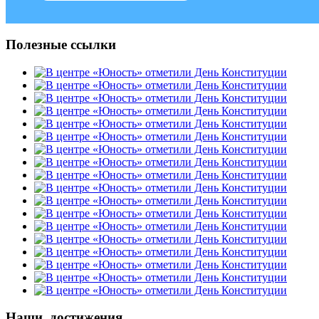
Полезные ссылки
Наши достижения