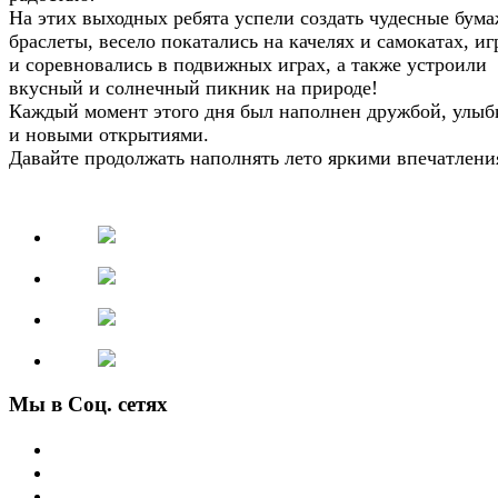
На этих выходных ребята успели создать чудесные бум
браслеты, весело покатались на качелях и самокатах, иг
и соревновались в подвижных играх, а также устроили
вкусный и солнечный пикник на природе!
Каждый момент этого дня был наполнен дружбой, улыб
и новыми открытиями.
Давайте продолжать наполнять лето яркими впечатлени
Мы в Соц. сетях