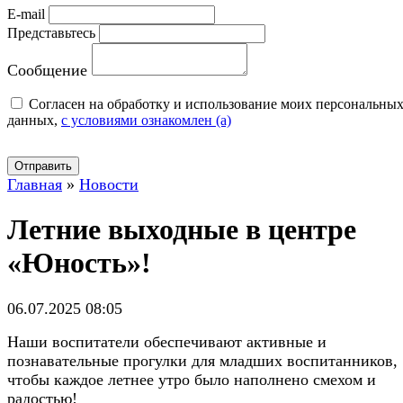
E-mail
Представьтесь
Сообщение
Cогласен на обработку и использование моих персональны
данных,
с условиями ознакомлен (а)
Отправить
Главная
»
Новости
Летние выходные в центре
«Юность»!
06.07.2025 08:05
Наши воспитатели обеспечивают активные и
познавательные прогулки для младших воспитанников,
чтобы каждое летнее утро было наполнено смехом и
радостью!