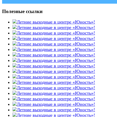
Полезные ссылки