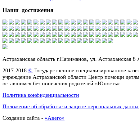
Наши достижения
Астраханская область г.Нариманов, ул. Астраханская 8 
2017-2018
©
Государственное специализированное казе
учреждение Астраханской области Центр помощи детям
оставшимся без попечения родителей «Юность»
Политика конфиденциальности
Положение об обработке и защите персональных данны
Создание сайта -
«Авего»