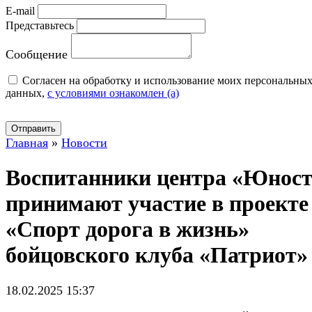
E-mail
Представьтесь
Сообщение
Cогласен на обработку и использование моих персональны
данных,
с условиями ознакомлен (а)
Отправить
Главная
»
Новости
Воспитанники центра «Юнос
принимают участие в проекте
«Спорт дорога в жизнь»
бойцовского клуба «Патриот»
18.02.2025 15:37