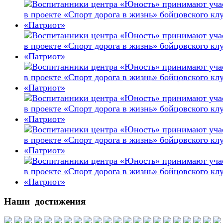
Наши достижения