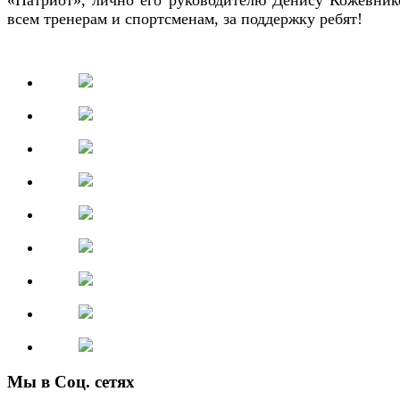
всем тренерам и спортсменам, за поддержку ребят!
Мы в Соц. сетях