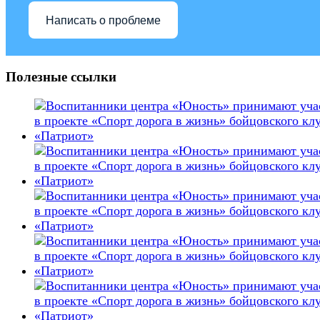
Написать о проблеме
Полезные ссылки