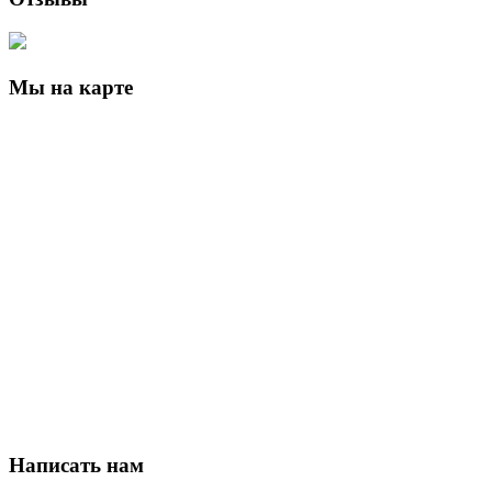
Мы на карте
Написать нам