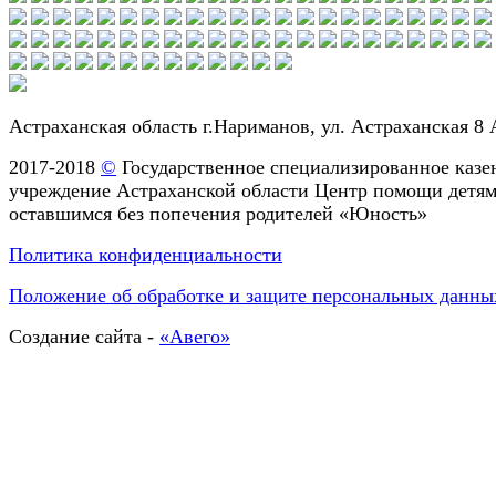
Астраханская область г.Нариманов, ул. Астраханская 8 
2017-2018
©
Государственное специализированное казе
учреждение Астраханской области Центр помощи детям
оставшимся без попечения родителей «Юность»
Политика конфиденциальности
Положение об обработке и защите персональных данны
Создание сайта -
«Авего»