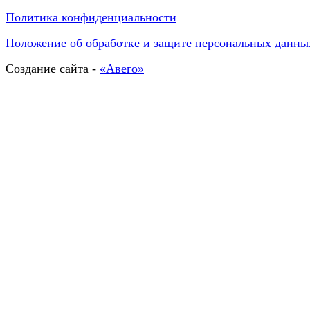
Политика конфиденциальности
Положение об обработке и защите персональных данны
Создание сайта -
«Авего»