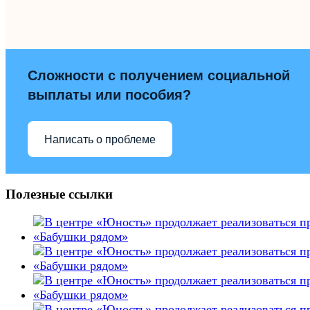
Сложности с получением социальной
выплаты или пособия?
Написать о проблеме
Полезные ссылки