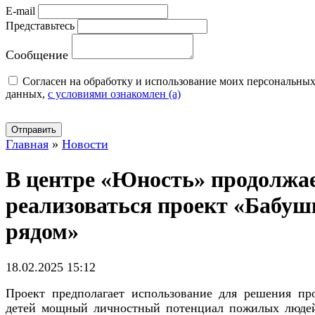
E-mail
Представьтесь
Сообщение
Cогласен на обработку и использование моих персональны
данных,
с условиями ознакомлен (а)
Отправить
Главная
»
Новости
В центре «Юность» продолжа
реализоваться проект «Бабуш
рядом»
18.02.2025 15:12
Проект предполагает использование для решения пр
детей мощный личностный потенциал пожилых люде