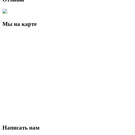
Мы на карте
Написать нам