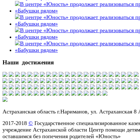
Наши достижения
Астраханская область г.Нариманов, ул. Астраханская 8 
2017-2018
©
Государственное специализированное казе
учреждение Астраханской области Центр помощи детям
оставшимся без попечения родителей «Юность»