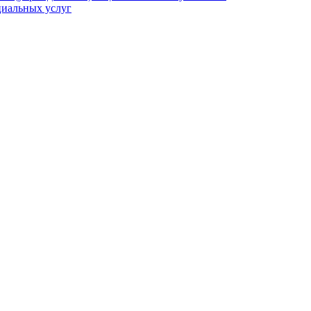
циальных услуг