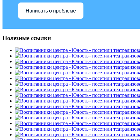
Написать о проблеме
Полезные ссылки