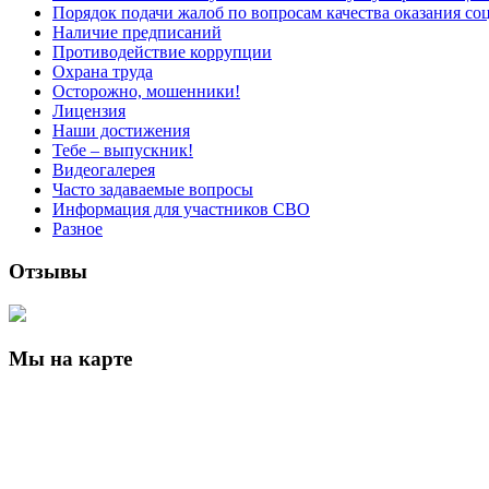
Порядок подачи жалоб по вопросам качества оказания со
Наличие предписаний
Противодействие коррупции
Охрана труда
Осторожно, мошенники!
Лицензия
Наши достижения
Тебе – выпускник!
Видеогалерея
Часто задаваемые вопросы
Информация для участников СВО
Разное
Отзывы
Мы на карте