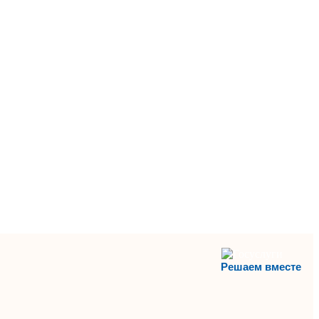
Решаем вместе