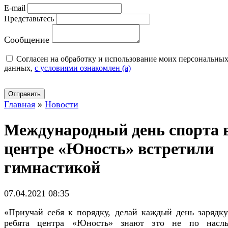
E-mail
Представьтесь
Сообщение
Cогласен на обработку и использование моих персональны
данных,
с условиями ознакомлен (а)
Отправить
Главная
»
Новости
Международный день спорта 
центре «Юность» встретили
гимнастикой
07.04.2021 08:35
«Приучай себя к порядку, делай каждый день зарядк
ребята центра «Юность» знают это не по насл