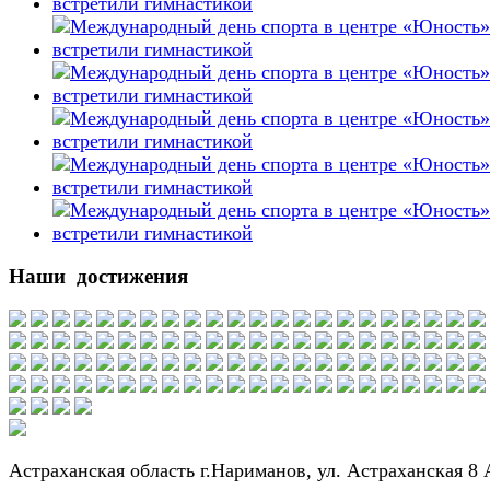
Наши достижения
Астраханская область г.Нариманов, ул. Астраханская 8 