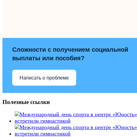
Сложности с получением социальной
выплаты или пособия?
Написать о проблеме
Полезные ссылки