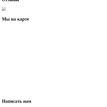
Мы на карте
Написать нам