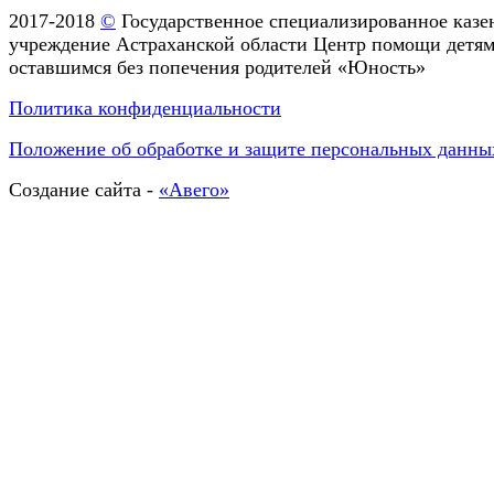
2017-2018
©
Государственное специализированное казе
учреждение Астраханской области Центр помощи детям
оставшимся без попечения родителей «Юность»
Политика конфиденциальности
Положение об обработке и защите персональных данны
Создание сайта -
«Авего»