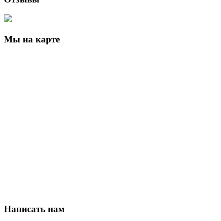
Мы на карте
Написать нам