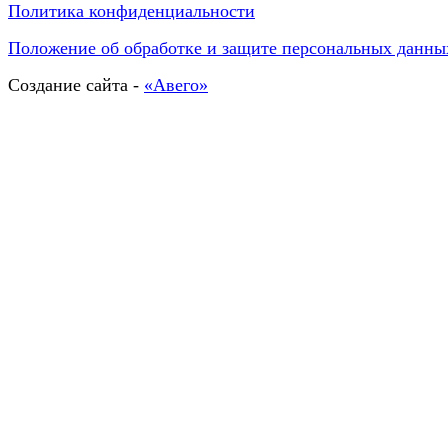
Политика конфиденциальности
Положение об обработке и защите персональных данны
Создание сайта -
«Авего»