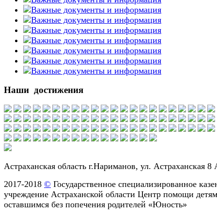
Наши достижения
Астраханская область г.Нариманов, ул. Астраханская 8 
2017-2018
©
Государственное специализированное казе
учреждение Астраханской области Центр помощи детям
оставшимся без попечения родителей «Юность»