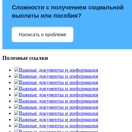
Сложности с получением социальной
выплаты или пособия?
Написать о проблеме
Полезные ссылки